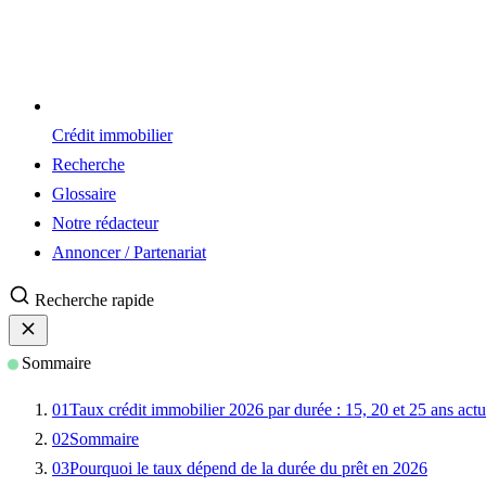
Crédit immobilier
Recherche
Glossaire
Notre rédacteur
Annoncer / Partenariat
Recherche rapide
Sommaire
01
Taux crédit immobilier 2026 par durée : 15, 20 et 25 ans actu
02
Sommaire
03
Pourquoi le taux dépend de la durée du prêt en 2026