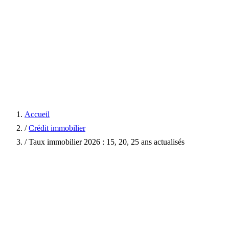
Accueil
/
Crédit immobilier
/
Taux immobilier 2026 : 15, 20, 25 ans actualisés