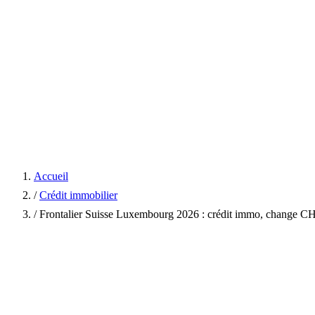
Accueil
/
Crédit immobilier
/
Frontalier Suisse Luxembourg 2026 : crédit immo, change 