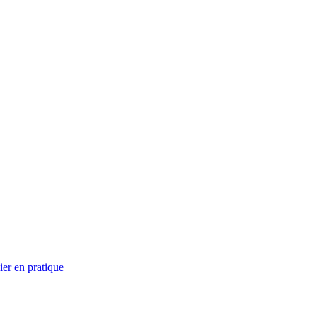
ier en pratique