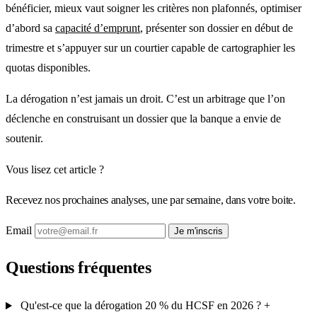
bénéficier, mieux vaut soigner les critères non plafonnés, optimiser
d’abord sa
capacité d’emprunt
, présenter son dossier en début de
trimestre et s’appuyer sur un courtier capable de cartographier les
quotas disponibles.
La dérogation n’est jamais un droit. C’est un arbitrage que l’on
déclenche en construisant un dossier que la banque a envie de
soutenir.
Vous lisez cet article ?
Recevez nos prochaines analyses, une par semaine, dans votre boite.
Email
Je m'inscris
Questions fréquentes
Qu'est-ce que la dérogation 20 % du HCSF en 2026 ?
+