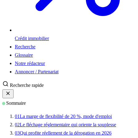
Crédit immobilier
Recherche
Glossaire
Notre rédacteur
Annoncer / Partenariat
Recherche rapide
Sommaire
01
La marge de flexibilité de 20 %, mode d'emploi
02
Le fléchage réglementaire qui oriente la souplesse
03
Qui profite réellement de la dérogation en 2026