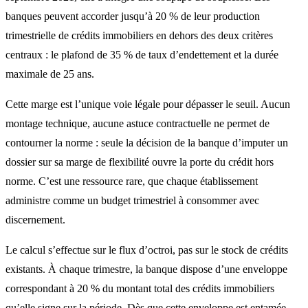
banques peuvent accorder jusqu’à 20 % de leur production
trimestrielle de crédits immobiliers en dehors des deux critères
centraux : le plafond de 35 % de
taux d’endettement
et la durée
maximale de 25 ans.
Cette marge est l’unique voie légale pour dépasser le seuil. Aucun
montage technique, aucune astuce contractuelle ne permet de
contourner la norme : seule la décision de la banque d’imputer un
dossier sur sa marge de flexibilité ouvre la porte du crédit hors
norme. C’est une ressource rare, que chaque établissement
administre comme un budget trimestriel à consommer avec
discernement.
Le calcul s’effectue sur le flux d’octroi, pas sur le stock de crédits
existants. À chaque trimestre, la banque dispose d’une enveloppe
correspondant à 20 % du montant total des crédits immobiliers
qu’elle signe sur la période. Dès que cette enveloppe est entamée,