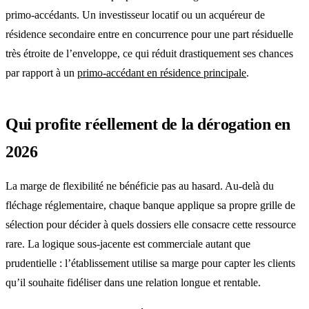
primo-accédants. Un investisseur locatif ou un acquéreur de
résidence secondaire entre en concurrence pour une part résiduelle
très étroite de l’enveloppe, ce qui réduit drastiquement ses chances
par rapport à un
primo-accédant en résidence principale
.
Qui profite réellement de la dérogation en
2026
La marge de flexibilité ne bénéficie pas au hasard. Au-delà du
fléchage réglementaire, chaque banque applique sa propre grille de
sélection pour décider à quels dossiers elle consacre cette ressource
rare. La logique sous-jacente est commerciale autant que
prudentielle : l’établissement utilise sa marge pour capter les clients
qu’il souhaite fidéliser dans une relation longue et rentable.