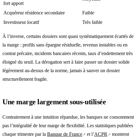
fort apport
Acquéreur résidence secondaire
Faible
Investisseur locatif
Très faible
À l’inverse, certains dossiers sont quasi systématiquement écartés de
la marge : profils sans épargne résiduelle, revenus instables ou en
contrat précaire, incidents bancaires récents, taux d’endettement très
éloigné du seuil. La dérogation sert à faire passer un dossier solide
légèrement au-dessus de la norme, jamais à sauver un dossier
structurellement fragile.
Une marge largement sous-utilisée
Contrairement à une intuition répandue, les banques ne consomment
pas l’intégralité de leur marge de flexibilité. Les statistiques publiées
chaque trimestre par la
Banque de France
et l’
ACPR
montrent