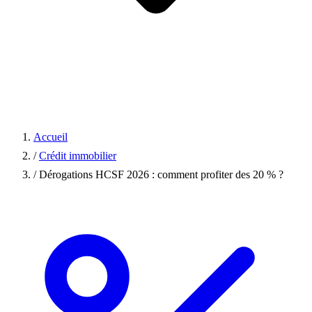
Accueil
/
Crédit immobilier
/
Dérogations HCSF 2026 : comment profiter des 20 % ?