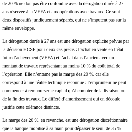
de 20 % ne doit pas être confondue avec la dérogation durée à 27
ans réservée à la VEFA et aux opérations avec travaux. Ce sont
deux dispositifs juridiquement séparés, qui ne s’imputent pas sur la
même enveloppe.
La
dérogation durée à 27 ans
est une dérogation explicite prévue par
la décision HCSF pour deux cas précis : l’achat en vente en l’état
futur d’achèvement (VEFA) et l’achat dans l’ancien avec un
montant de travaux représentant au moins 10 % du coût total de
l’opération. Elle n’entame pas la marge des 20 %, car elle
correspond à une réalité technique reconnue : l’emprunteur ne peut
commencer à rembourser le capital qu’à compter de la livraison ou
de la fin des travaux. Le
différé d’amortissement
qui en découle
justifie cette tolérance distincte.
La marge des 20 %, en revanche, est une dérogation discrétionnaire
que la banque mobilise à sa main pour dépasser le seuil de 35 %