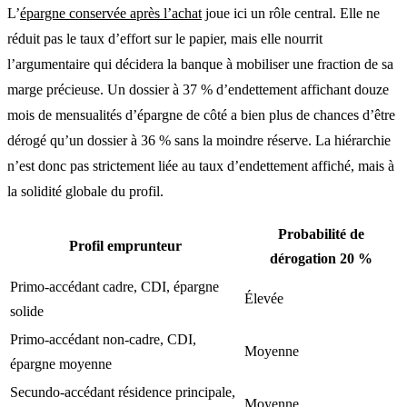
L’
épargne conservée après l’achat
joue ici un rôle central. Elle ne
réduit pas le taux d’effort sur le papier, mais elle nourrit
l’argumentaire qui décidera la banque à mobiliser une fraction de sa
marge précieuse. Un dossier à 37 % d’endettement affichant douze
mois de mensualités d’épargne de côté a bien plus de chances d’être
dérogé qu’un dossier à 36 % sans la moindre réserve. La hiérarchie
n’est donc pas strictement liée au taux d’endettement affiché, mais à
la solidité globale du profil.
Probabilité de
Profil emprunteur
dérogation 20 %
Primo-accédant cadre, CDI, épargne
Élevée
solide
Primo-accédant non-cadre, CDI,
Moyenne
épargne moyenne
Secundo-accédant résidence principale,
Moyenne