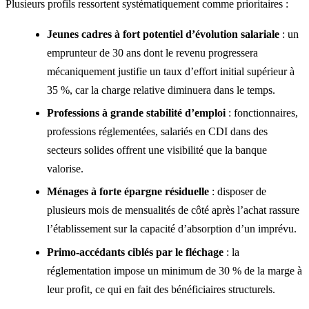
Plusieurs profils ressortent systématiquement comme prioritaires :
Jeunes cadres à fort potentiel d’évolution salariale
: un
emprunteur de 30 ans dont le revenu progressera
mécaniquement justifie un taux d’effort initial supérieur à
35 %, car la charge relative diminuera dans le temps.
Professions à grande stabilité d’emploi
: fonctionnaires,
professions réglementées, salariés en CDI dans des
secteurs solides offrent une visibilité que la banque
valorise.
Ménages à forte épargne résiduelle
: disposer de
plusieurs mois de mensualités de côté après l’achat rassure
l’établissement sur la capacité d’absorption d’un imprévu.
Primo-accédants ciblés par le fléchage
: la
réglementation impose un minimum de 30 % de la marge à
leur profit, ce qui en fait des bénéficiaires structurels.