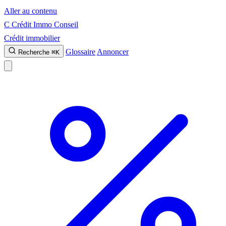
Aller au contenu
C
Crédit Immo Conseil
Crédit immobilier
Glossaire
Annoncer
Recherche
⌘K