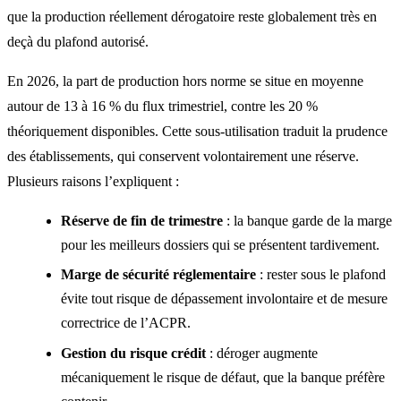
que la production réellement dérogatoire reste globalement très en
deçà du plafond autorisé.
En 2026, la part de production hors norme se situe en moyenne
autour de 13 à 16 % du flux trimestriel, contre les 20 %
théoriquement disponibles. Cette sous-utilisation traduit la prudence
des établissements, qui conservent volontairement une réserve.
Plusieurs raisons l’expliquent :
Réserve de fin de trimestre
: la banque garde de la marge
pour les meilleurs dossiers qui se présentent tardivement.
Marge de sécurité réglementaire
: rester sous le plafond
évite tout risque de dépassement involontaire et de mesure
correctrice de l’ACPR.
Gestion du risque crédit
: déroger augmente
mécaniquement le risque de défaut, que la banque préfère