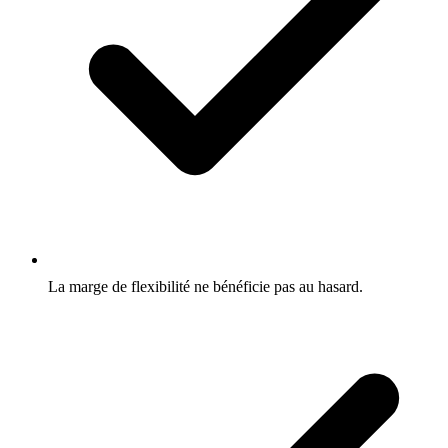
La marge de flexibilité ne bénéficie pas au hasard.