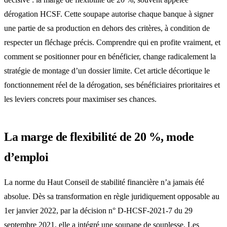
dérogation HCSF. Cette soupape autorise chaque banque à signer
une partie de sa production en dehors des critères, à condition de
respecter un fléchage précis. Comprendre qui en profite vraiment, et
comment se positionner pour en bénéficier, change radicalement la
stratégie de montage d’un dossier limite. Cet article décortique le
fonctionnement réel de la dérogation, ses bénéficiaires prioritaires et
les leviers concrets pour maximiser ses chances.
La marge de flexibilité de 20 %, mode
d’emploi
La norme du
Haut Conseil de stabilité financière
n’a jamais été
absolue. Dès sa transformation en règle juridiquement opposable au
1er janvier 2022, par la décision n° D-HCSF-2021-7 du 29
septembre 2021, elle a intégré une soupape de souplesse. Les