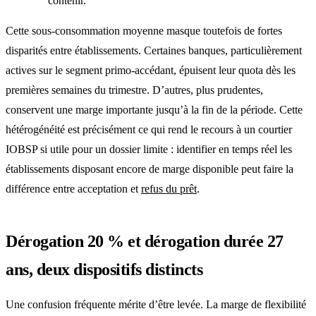
contenir.
Cette sous-consommation moyenne masque toutefois de fortes
disparités entre établissements. Certaines banques, particulièrement
actives sur le segment primo-accédant, épuisent leur quota dès les
premières semaines du trimestre. D’autres, plus prudentes,
conservent une marge importante jusqu’à la fin de la période. Cette
hétérogénéité est précisément ce qui rend le recours à un
courtier
IOBSP
si utile pour un dossier limite : identifier en temps réel les
établissements disposant encore de marge disponible peut faire la
différence entre acceptation et
refus du prêt
.
Dérogation 20 % et dérogation durée 27
ans, deux dispositifs distincts
Une confusion fréquente mérite d’être levée. La marge de flexibilité