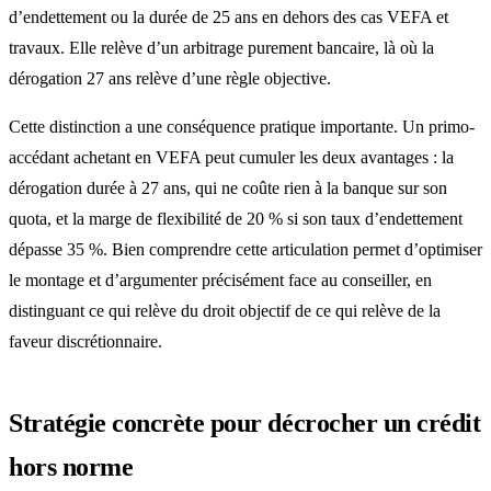
d’endettement ou la durée de 25 ans en dehors des cas VEFA et
travaux. Elle relève d’un arbitrage purement bancaire, là où la
dérogation 27 ans relève d’une règle objective.
Cette distinction a une conséquence pratique importante. Un primo-
accédant achetant en VEFA peut cumuler les deux avantages : la
dérogation durée à 27 ans, qui ne coûte rien à la banque sur son
quota, et la marge de flexibilité de 20 % si son taux d’endettement
dépasse 35 %. Bien comprendre cette articulation permet d’optimiser
le montage et d’argumenter précisément face au conseiller, en
distinguant ce qui relève du droit objectif de ce qui relève de la
faveur discrétionnaire.
Stratégie concrète pour décrocher un crédit
hors norme