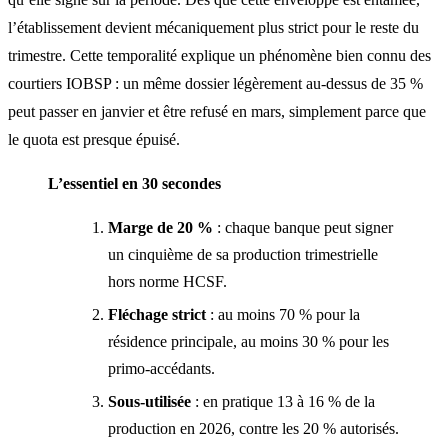
l’établissement devient mécaniquement plus strict pour le reste du
trimestre. Cette temporalité explique un phénomène bien connu des
courtiers IOBSP
: un même dossier légèrement au-dessus de 35 %
peut passer en janvier et être refusé en mars, simplement parce que
le quota est presque épuisé.
L’essentiel en 30 secondes
Marge de 20 %
: chaque banque peut signer
un cinquième de sa production trimestrielle
hors norme HCSF.
Fléchage strict
: au moins 70 % pour la
résidence principale, au moins 30 % pour les
primo-accédants.
Sous-utilisée
: en pratique 13 à 16 % de la
production en 2026, contre les 20 % autorisés.