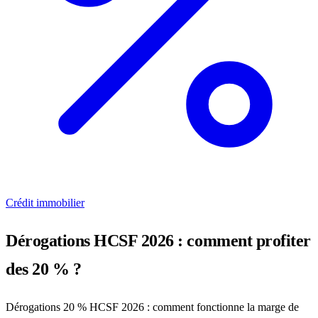
Crédit immobilier
Dérogations HCSF 2026 : comment profiter
des 20 % ?
Dérogations 20 % HCSF 2026 : comment fonctionne la marge de