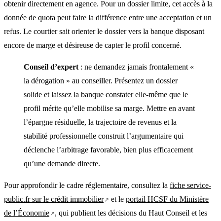
obtenir directement en agence. Pour un dossier limite, cet accès à la
donnée de quota peut faire la différence entre une acceptation et un
refus. Le courtier sait orienter le dossier vers la banque disposant
encore de marge et désireuse de capter le profil concerné.
Conseil d’expert
: ne demandez jamais frontalement «
la dérogation » au conseiller. Présentez un dossier
solide et laissez la banque constater elle-même que le
profil mérite qu’elle mobilise sa marge. Mettre en avant
l’épargne résiduelle, la trajectoire de revenus et la
stabilité professionnelle construit l’argumentaire qui
déclenche l’arbitrage favorable, bien plus efficacement
qu’une demande directe.
Pour approfondir le cadre réglementaire, consultez la
fiche service-
public.fr sur le crédit immobilier
et le
portail HCSF du Ministère
de l’Économie
, qui publient les décisions du Haut Conseil et les