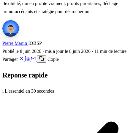
flexibilité, qui en profite vraiment, profils prioritaires, fléchage
primo-accédants et stratégie pour décrocher un
Pierre Martin
IOBSP
Publié le 8 juin 2026 · mis a jour le 8 juin 2026 · 11 min de lecture
Partager
Copie
Réponse rapide
i
L'essentiel en 30 secondes