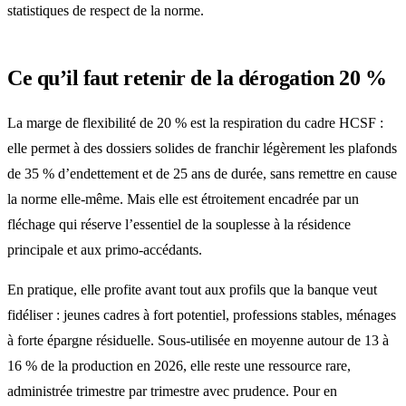
statistiques de respect de la norme.
Ce qu’il faut retenir de la dérogation 20 %
La marge de flexibilité de 20 % est la respiration du cadre HCSF :
elle permet à des dossiers solides de franchir légèrement les plafonds
de 35 % d’endettement et de 25 ans de durée, sans remettre en cause
la norme elle-même. Mais elle est étroitement encadrée par un
fléchage qui réserve l’essentiel de la souplesse à la résidence
principale et aux primo-accédants.
En pratique, elle profite avant tout aux profils que la banque veut
fidéliser : jeunes cadres à fort potentiel, professions stables, ménages
à forte épargne résiduelle. Sous-utilisée en moyenne autour de 13 à
16 % de la production en 2026, elle reste une ressource rare,
administrée trimestre par trimestre avec prudence. Pour en