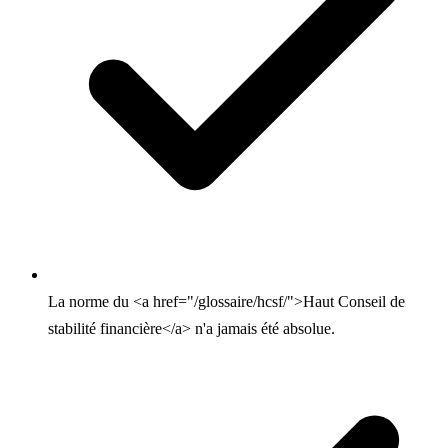
La norme du <a href="/glossaire/hcsf/">Haut Conseil de
stabilité financière</a> n'a jamais été absolue.