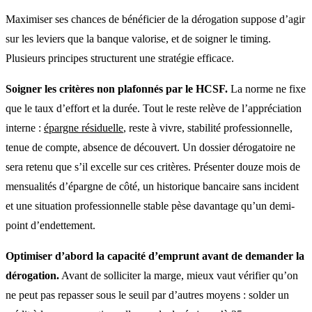
Maximiser ses chances de bénéficier de la dérogation suppose d’agir
sur les leviers que la banque valorise, et de soigner le timing.
Plusieurs principes structurent une stratégie efficace.
Soigner les critères non plafonnés par le HCSF.
La norme ne fixe
que le taux d’effort et la durée. Tout le reste relève de l’appréciation
interne :
épargne résiduelle
, reste à vivre, stabilité professionnelle,
tenue de compte, absence de découvert. Un dossier dérogatoire ne
sera retenu que s’il excelle sur ces critères. Présenter douze mois de
mensualités d’épargne de côté, un historique bancaire sans incident
et une situation professionnelle stable pèse davantage qu’un demi-
point d’endettement.
Optimiser d’abord la capacité d’emprunt avant de demander la
dérogation.
Avant de solliciter la marge, mieux vaut vérifier qu’on
ne peut pas repasser sous le seuil par d’autres moyens : solder un