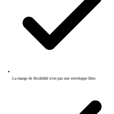
La marge de flexibilité n'est pas une enveloppe libre.