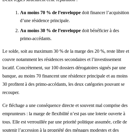
Au moins 70 % de l’enveloppe
doit financer l’acquisition
d’une résidence principale.
Au moins 30 % de l’enveloppe
doit bénéficier à des
primo-accédants.
Le solde, soit au maximum 30 % de la marge des 20 %, reste libre et
couvre notamment les résidences secondaires et l’
investissement
locatif
. Concrètement, sur 100 dossiers dérogatoires signés par une
banque, au moins 70 financent une résidence principale et au moins
30 profitent à des primo-accédants, les deux catégories pouvant se
recouper.
Ce fléchage a une conséquence directe et souvent mal comprise des
emprunteurs : la marge de flexibilité n’est pas une loterie ouverte à
tous. Elle est verrouillée par une priorité politique assumée, celle de
soutenir l’accession à la propriété des ménages modestes et des