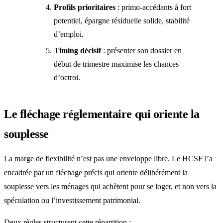
Profils prioritaires
: primo-accédants à fort
potentiel, épargne résiduelle solide, stabilité
d’emploi.
Timing décisif
: présenter son dossier en
début de trimestre maximise les chances
d’octroi.
Le fléchage réglementaire qui oriente la
souplesse
La marge de flexibilité n’est pas une enveloppe libre. Le HCSF l’a
encadrée par un fléchage précis qui oriente délibérément la
souplesse vers les ménages qui achètent pour se loger, et non vers la
spéculation ou l’investissement patrimonial.
Deux règles structurent cette répartition :