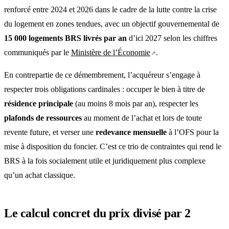
renforcé entre 2024 et 2026 dans le cadre de la lutte contre la crise
du logement en zones tendues, avec un objectif gouvernemental de
15 000 logements BRS livrés par an
d’ici 2027 selon les chiffres
communiqués par le
Ministère de l’Économie
.
En contrepartie de ce démembrement, l’acquéreur s’engage à
respecter trois obligations cardinales : occuper le bien à titre de
résidence principale
(au moins 8 mois par an), respecter les
plafonds de ressources
au moment de l’achat et lors de toute
revente future, et verser une
redevance mensuelle
à l’OFS pour la
mise à disposition du foncier. C’est ce trio de contraintes qui rend le
BRS à la fois socialement utile et juridiquement plus complexe
qu’un achat classique.
Le calcul concret du prix divisé par 2