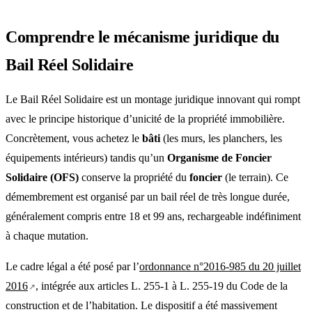
Comprendre le mécanisme juridique du
Bail Réel Solidaire
Le Bail Réel Solidaire est un montage juridique innovant qui rompt
avec le principe historique d’unicité de la propriété immobilière.
Concrètement, vous achetez le
bâti
(les murs, les planchers, les
équipements intérieurs) tandis qu’un
Organisme de Foncier
Solidaire (OFS)
conserve la propriété du
foncier
(le terrain). Ce
démembrement est organisé par un bail réel de très longue durée,
généralement compris entre 18 et 99 ans, rechargeable indéfiniment
à chaque mutation.
Le cadre légal a été posé par l’
ordonnance n°2016-985 du 20 juillet
2016
, intégrée aux articles L. 255-1 à L. 255-19 du Code de la
construction et de l’habitation. Le dispositif a été massivement