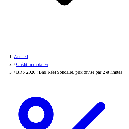
Accueil
/
Crédit immobilier
/
BRS 2026 : Bail Réel Solidaire, prix divisé par 2 et limites