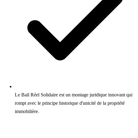
Le Bail Réel Solidaire est un montage juridique innovant qui
rompt avec le principe historique d'unicité de la propriété
immobilière.