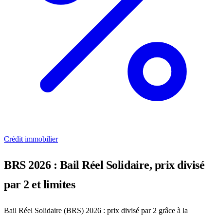
Crédit immobilier
BRS 2026 : Bail Réel Solidaire, prix divisé
par 2 et limites
Bail Réel Solidaire (BRS) 2026 : prix divisé par 2 grâce à la