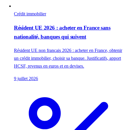
Crédit immobilier
Résident UE 2026 : acheter en France sans
nationalité, banques qui suivent
Résident UE non français 2026 : acheter en France, obtenir
un crédit immobilier, choisir sa banque. Justificatifs, apport
HCSF, revenus en euros et en devises.
9 juillet 2026