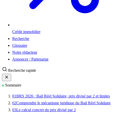
Crédit immobilier
Recherche
Glossaire
Notre rédacteur
Annoncer / Partenariat
Recherche rapide
Sommaire
01
BRS 2026 : Bail Réel Solidaire, prix divisé par 2 et limites
02
Comprendre le mécanisme juridique du Bail Réel Solidaire
03
Le calcul concret du prix divisé par 2