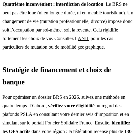
Quatrième inconvénient : interdiction de location
. Le BRS ne
peut pas être loué (ni en longue durée, ni en meublé touristique). Un
changement de vie (mutation professionnelle, divorce) impose donc
soit l’occupation par soi-même, soit la revente. Cela rigidifie
fortement les choix de vie. Consultez l’
ANIL
pour les cas
particuliers de mutation ou de mobilité géographique.
Stratégie de financement et choix de
banque
Pour optimiser un dossier BRS en 2026, suivez une méthode en
quatre temps. D’abord,
vérifiez votre éligibilité
au regard des
plafonds PSLA en consultant votre dernier avis d’imposition et en
simulant sur le portail
Foncier Solidaire France
. Ensuite,
identifiez
les OFS actifs
dans votre région : la fédération recense plus de 130