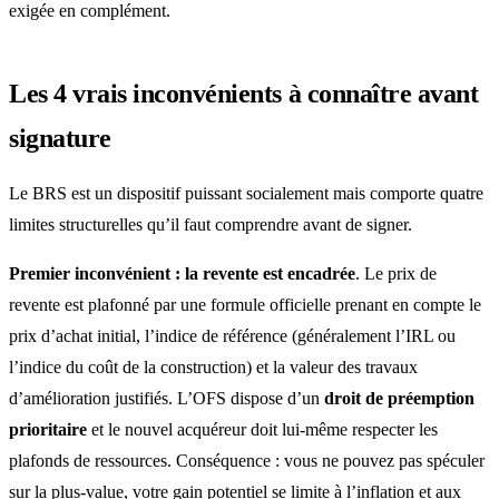
exigée en complément.
Les 4 vrais inconvénients à connaître avant
signature
Le BRS est un dispositif puissant socialement mais comporte quatre
limites structurelles qu’il faut comprendre avant de signer.
Premier inconvénient : la revente est encadrée
. Le prix de
revente est plafonné par une formule officielle prenant en compte le
prix d’achat initial, l’indice de référence (généralement l’IRL ou
l’indice du coût de la construction) et la valeur des travaux
d’amélioration justifiés. L’OFS dispose d’un
droit de préemption
prioritaire
et le nouvel acquéreur doit lui-même respecter les
plafonds de ressources. Conséquence : vous ne pouvez pas spéculer
sur la plus-value, votre gain potentiel se limite à l’inflation et aux