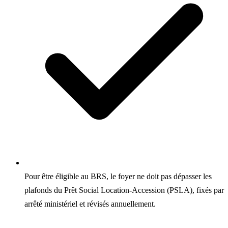
Pour être éligible au BRS, le foyer ne doit pas dépasser les
plafonds du Prêt Social Location-Accession (PSLA), fixés par
arrêté ministériel et révisés annuellement.