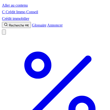
Aller au contenu
C
Crédit Immo Conseil
Crédit immobilier
Glossaire
Annoncer
Recherche
⌘K