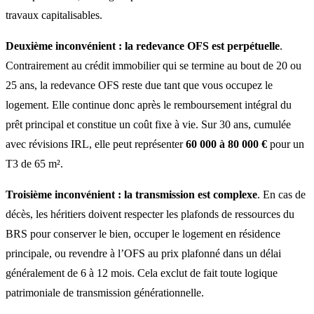
travaux capitalisables.
Deuxième inconvénient : la redevance OFS est perpétuelle
.
Contrairement au crédit immobilier qui se termine au bout de 20 ou
25 ans, la redevance OFS reste due tant que vous occupez le
logement. Elle continue donc après le remboursement intégral du
prêt principal et constitue un coût fixe à vie. Sur 30 ans, cumulée
avec révisions IRL, elle peut représenter
60 000 à 80 000 €
pour un
T3 de 65 m².
Troisième inconvénient : la transmission est complexe
. En cas de
décès, les héritiers doivent respecter les plafonds de ressources du
BRS pour conserver le bien, occuper le logement en résidence
principale, ou revendre à l’OFS au prix plafonné dans un délai
généralement de 6 à 12 mois. Cela exclut de fait toute logique
patrimoniale de transmission générationnelle.