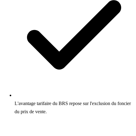
L'avantage tarifaire du BRS repose sur l'exclusion du foncier
du prix de vente.