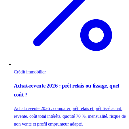
Crédit immobilier
Achat-revente 2026 : prêt relais ou lissage, quel
coût ?
Achat-revente 2026 : comparer prêt relais et prêt lissé achat-
revente, coût total intérêts, quotité 70 %, mensualité, risque de
non vente et profil emprunteur adapté.