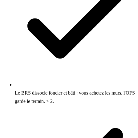
Le BRS dissocie foncier et bâti : vous achetez les murs, l'OFS
garde le terrain. > 2.