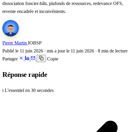
dissociation foncier-bâti, plafonds de ressources, redevance OFS,
revente encadrée et inconvénients.
Pierre Martin
IOBSP
Publié le 11 juin 2026 · mis a jour le 11 juin 2026 · 8 min de lecture
Partager
Copie
Réponse rapide
i
L'essentiel en 30 secondes