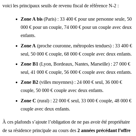
voici les principaux seuils de revenu fiscal de référence N-2 :
Zone A bis
(Paris) : 33 400 € pour une personne seule, 50
000 € pour un couple, 74 000 € pour un couple avec deux
enfants.
Zone A
(proche couronne, métropoles tendues) : 33 400 €
seul, 50 000 € couple, 68 000 € couple avec deux enfants.
Zone B1
(Lyon, Bordeaux, Nantes, Marseille) : 27 000 €
seul, 41 000 € couple, 56 000 € couple avec deux enfants.
Zone B2
(villes moyennes) : 24 000 € seul, 36 000 €
couple, 50 000 € couple avec deux enfants.
Zone C
(rural) : 22 000 € seul, 33 000 € couple, 48 000 €
couple avec deux enfants.
À ces plafonds s’ajoute l’obligation de ne pas avoir été propriétaire
de sa résidence principale au cours des
2 années précédant l’offre