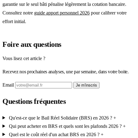
garantie sur le seul bâti pénalise légèrement la cotation bancaire.
Consultez notre
guide apport personnel 2026
pour calibrer votre
effort initial.
Foire aux questions
Vous lisez cet article ?
Recevez nos prochaines analyses, une par semaine, dans votre boite.
Email
Je m'inscris
Questions fréquentes
Qu'est-ce que le Bail Réel Solidaire (BRS) en 2026 ?
+
Qui peut acheter en BRS et quels sont les plafonds 2026 ?
+
Quel est le coût réel d'un achat BRS en 2026 ?
+