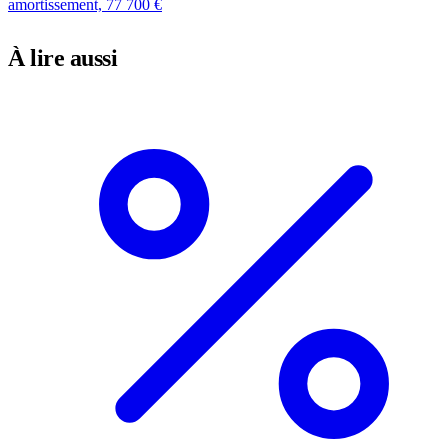
amortissement, 77 700 €
À lire aussi