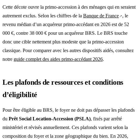
Cette décote ouvre la primo-accession à des ménages qui en seraient
autrement exclus. Selon les chiffres de la
Banque de France
, le
revenu médian d’un acquéreur primo-accédant en 2026 est de 52
000 €, contre 38 000 € pour un acquéreur BRS. Le BRS touche
donc une cible nettement plus modeste que la primo-accession
classique. Pour comparer avec les autres dispositifs aidés, consultez
notre
guide complet des aides primo-accédant 2026
.
Les plafonds de ressources et conditions
d’éligibilité
Pour être éligible au BRS, le foyer ne doit pas dépasser les plafonds
du
Prêt Social Location-Accession (PSLA)
, fixés par arrêté
ministériel et révisés annuellement. Ces plafonds varient selon la
composition du foyer et la zone géographique du bien. En 2026,