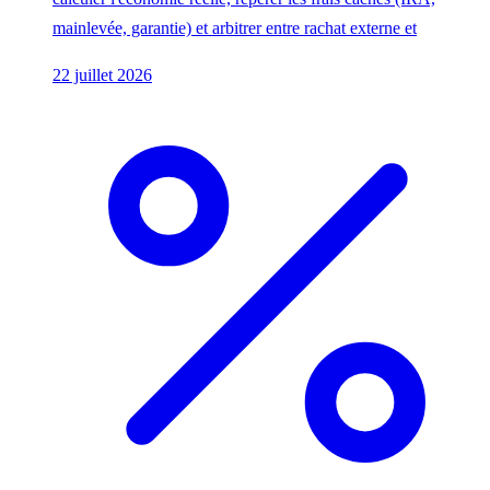
mainlevée, garantie) et arbitrer entre rachat externe et
22 juillet 2026