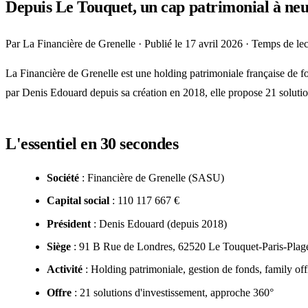
Depuis Le Touquet, un cap patrimonial à neuf
Par
La Financière de Grenelle
· Publié le 17 avril 2026 · Temps de lec
La Financière de Grenelle est une holding patrimoniale française de 
par Denis Edouard depuis sa création en 2018, elle propose 21 solution
L'essentiel en 30 secondes
Société
: Financière de Grenelle (SASU)
Capital social
: 110 117 667 €
Président
: Denis Edouard (depuis 2018)
Siège
: 91 B Rue de Londres, 62520 Le Touquet-Paris-Plag
Activité
: Holding patrimoniale, gestion de fonds, family off
Offre
: 21 solutions d'investissement, approche 360°