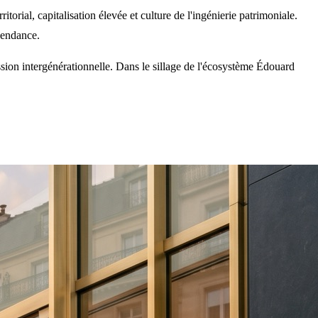
orial, capitalisation élevée et culture de l'ingénierie patrimoniale.
épendance.
ssion intergénérationnelle. Dans le sillage de l'écosystème Édouard