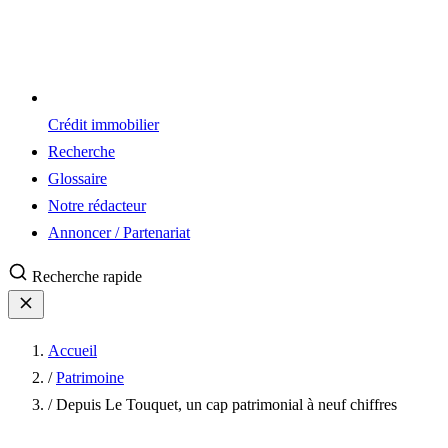
Crédit immobilier
Recherche
Glossaire
Notre rédacteur
Annoncer / Partenariat
Recherche rapide
Accueil
/
Patrimoine
/
Depuis Le Touquet, un cap patrimonial à neuf chiffres