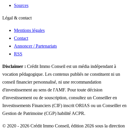
Sources
Légal & contact
Mentions légales
Contact
Annoncer / Partenariats
RSS
Disclaimer :
Crédit Immo Conseil est un média indépendant à
vocation pédagogique. Les contenus publiés ne constituent ni un
conseil financier personnalisé, ni une recommandation
d'investissement au sens de l'AMF. Pour toute décision
d'investissement ou de souscription, consultez un Conseiller en
Investissements Financiers (CIF) inscrit ORIAS ou un Conseiller en
Gestion de Patrimoine (CGP) habilité ACPR.
© 2020 - 2026 Crédit Immo Conseil, édition 2026 sous la direction