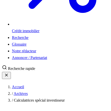
Crédit immobilier
Recherche
Glossaire
Notre rédacteur
Annoncer / Partenariat
Recherche rapide
Accueil
/
Archives
/
Calculatrices spécial investisseur