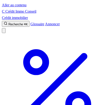
Aller au contenu
C
Crédit Immo Conseil
Crédit immobilier
Glossaire
Annoncer
Recherche
⌘K