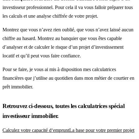
investisseur professionnel. Pour cela il va vous falloir préparer tous
les calculs et une analyse chiffrée de votre projet.
Montrez que vous n’avez rien oublié, que vous n’avez laissé aucun
chiffre au hasard. Montrez au banquier que vous êtes capable
d’analyser et de calculer le risque d’un projet d’investissement
locatif et qu’il peut vous faire confiance.
Pour se faire, je vous ai mis à disposition mes calculatrices
financières que j’utilise au quotidien dans mon métier de courtier en
prêt immobilier.
Retrouvez ci-dessous, toutes les calculatrices spécial
investisseur immobilier.
Calculez votre capacité d‘empruntLa base pour votre premier projet