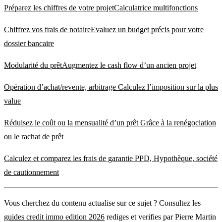
Préparez les chiffres de votre projetCalculatrice multifonctions
Chiffrez vos frais de notaireEvaluez un budget précis pour votre
dossier bancaire
Modularité du prêtAugmentez le cash flow d’un ancien projet
Opération d’achat/revente, arbitrage Calculez l’imposition sur la plus
value
Réduisez le coût ou la mensualité d’un prêt Grâce à la renégociation
ou le rachat de prêt
Calculez et comparez les frais de garantie PPD, Hypothèque, société
de cautionnement
Vous cherchez du contenu actualise sur ce sujet ? Consultez les
guides credit immo edition 2026
rediges et verifies par Pierre Martin