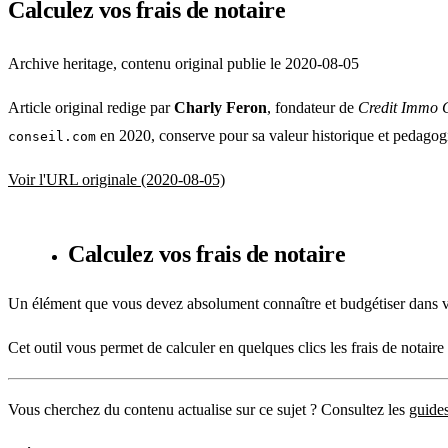
Calculez vos frais de notaire
Archive heritage, contenu original publie le 2020-08-05
Article original redige par
Charly Feron
, fondateur de
Credit Immo 
en 2020, conserve pour sa valeur historique et pedagogi
conseil.com
Voir l'URL originale (2020-08-05)
Calculez vos frais de notaire
Un élément que vous devez absolument connaître et budgétiser dans vot
Cet outil vous permet de calculer en quelques clics les frais de notaire 
Vous cherchez du contenu actualise sur ce sujet ? Consultez les
guide