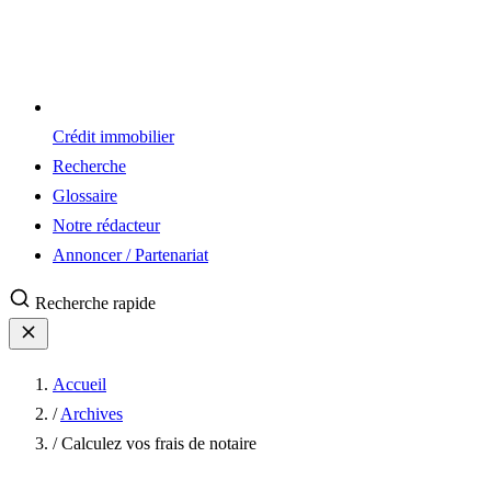
Crédit immobilier
Recherche
Glossaire
Notre rédacteur
Annoncer / Partenariat
Recherche rapide
Accueil
/
Archives
/
Calculez vos frais de notaire